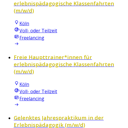
erlebnispädagogische Klassenfahrten
(m/w/d)
Köln
Voll- oder Teilzeit
Freelancing
Freie Haupttrainer*innen für
erlebnispädagogische Klassenfahrten
(m/w/d)
Köln
Voll- oder Teilzeit
Freelancing
Gelenktes Jahrespraktikum in der
Erlebnispädagogik (m/w/d)