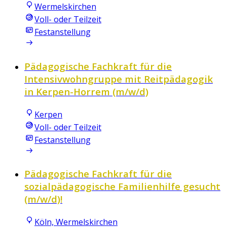
Wermelskirchen
Voll- oder Teilzeit
Festanstellung
Pädagogische Fachkraft für die
Intensivwohngruppe mit Reitpädagogik
in Kerpen-Horrem (m/w/d)
Kerpen
Voll- oder Teilzeit
Festanstellung
Pädagogische Fachkraft für die
sozialpädagogische Familienhilfe gesucht
(m/w/d)!
Köln, Wermelskirchen