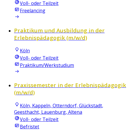
Voll- oder Teilzeit
Freelancing
Praktikum und Ausbildung in der
Erlebnispädagogik (m/w/d)
Köln
Voll- oder Teilzeit
Praktikum/Werkstudium
Praxissemester in der Erlebnispädagogik
(m/w/d)
Köln, Kappeln, Otterndorf, Glückstadt,
Geesthacht, Lauenburg, Altena
Voll- oder Teilzeit
Befristet