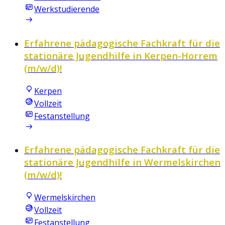
Werkstudierende
Erfahrene pädagogische Fachkraft für die
stationäre Jugendhilfe in Kerpen-Horrem
(m/w/d)!
Kerpen
Vollzeit
Festanstellung
Erfahrene pädagogische Fachkraft für die
stationäre Jugendhilfe in Wermelskirchen
(m/w/d)!
Wermelskirchen
Vollzeit
Festanstellung