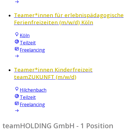
Teamer*innen für erlebnispädagogische
Ferienfreizeiten (m/w/d) Köln
Köln
Teilzeit
Freelancing
Teamer*innen Kinderfreizeit
teamZUKUNFT (m/w/d)
Hilchenbach
Teilzeit
Freelancing
teamHOLDING GmbH
- 1 Position