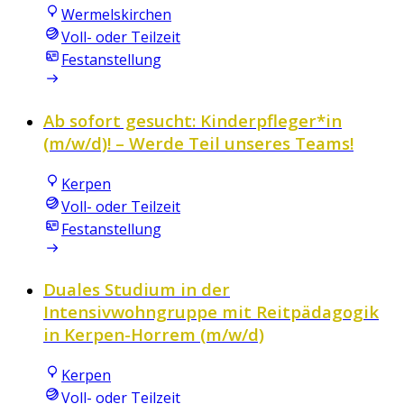
Wermelskirchen
Voll- oder Teilzeit
Festanstellung
Ab sofort gesucht: Kinderpfleger*in
(m/w/d)! – Werde Teil unseres Teams!
Kerpen
Voll- oder Teilzeit
Festanstellung
Duales Studium in der
Intensivwohngruppe mit Reitpädagogik
in Kerpen-Horrem (m/w/d)
Kerpen
Voll- oder Teilzeit