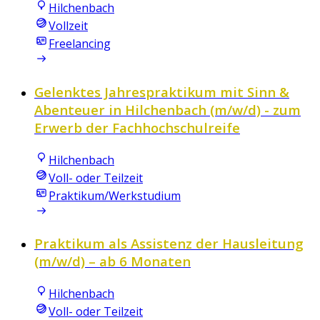
Hilchenbach
Vollzeit
Freelancing
Gelenktes Jahrespraktikum mit Sinn &
Abenteuer in Hilchenbach (m/w/d) - zum
Erwerb der Fachhochschulreife
Hilchenbach
Voll- oder Teilzeit
Praktikum/Werkstudium
Praktikum als Assistenz der Hausleitung
(m/w/d) – ab 6 Monaten
Hilchenbach
Voll- oder Teilzeit