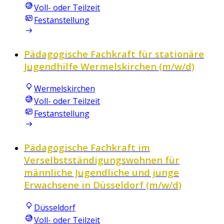
Voll- oder Teilzeit
Festanstellung
Pädagogische Fachkraft für stationäre
Jugendhilfe Wermelskirchen (m/w/d)
Wermelskirchen
Voll- oder Teilzeit
Festanstellung
Pädagogische Fachkraft im
Verselbstständigungswohnen für
männliche Jugendliche und junge
Erwachsene in Düsseldorf (m/w/d)
Düsseldorf
Voll- oder Teilzeit