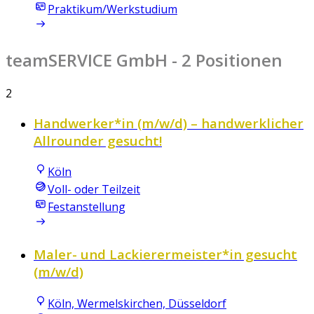
Praktikum/Werkstudium
teamSERVICE GmbH
- 2 Positionen
2
Handwerker*in (m/w/d) – handwerklicher
Allrounder gesucht!
Köln
Voll- oder Teilzeit
Festanstellung
Maler- und Lackierermeister*in gesucht
(m/w/d)
Köln, Wermelskirchen, Düsseldorf