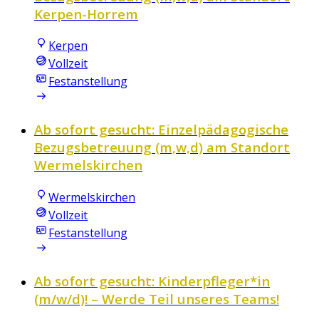
Kerpen-Horrem
Kerpen
Vollzeit
Festanstellung
Ab sofort gesucht: Einzelpädagogische
Bezugsbetreuung (m,w,d) am Standort
Wermelskirchen
Wermelskirchen
Vollzeit
Festanstellung
Ab sofort gesucht: Kinderpfleger*in
(m/w/d)! – Werde Teil unseres Teams!